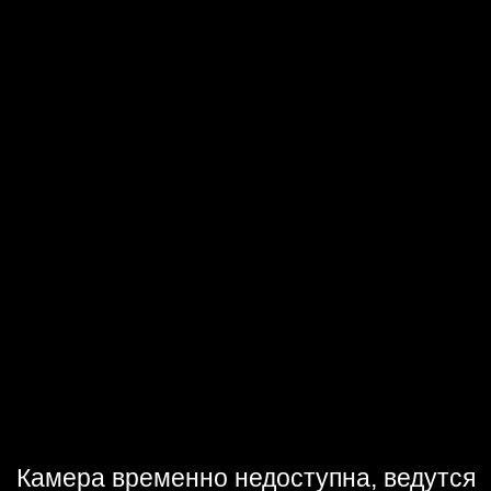
Камера временно недоступна, ведутся