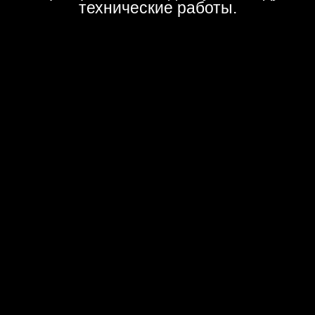
технические работы.